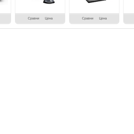
Сравни
Цена
Сравни
Цена