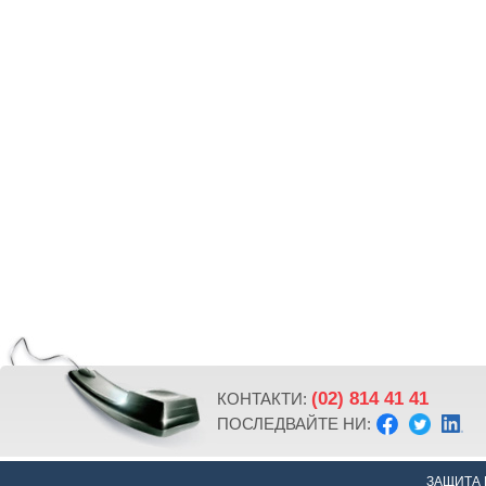
(02) 814 41 41
КОНТАКТИ:
ПОСЛЕДВАЙТЕ НИ:
ЗАЩИТА 