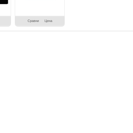
Сравни
Цена