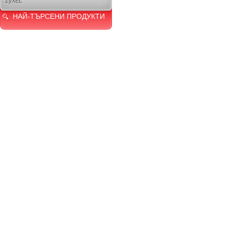
ZyXEL
НАЙ-ТЪРСЕНИ ПРОДУКТИ