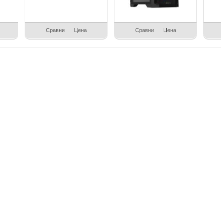
Сравни
Цена
Сравни
Цена