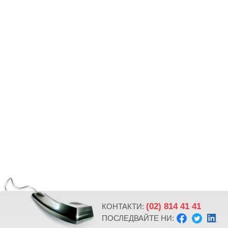
(02) 814 41 41
КОНТАКТИ:
ПОСЛЕДВАЙТЕ НИ: