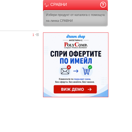
СРАВНИ
Избери продукт от каталога с помощта
на линка СРАВНИ
1