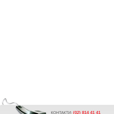
(02) 814 41 41
КОНТАКТИ: