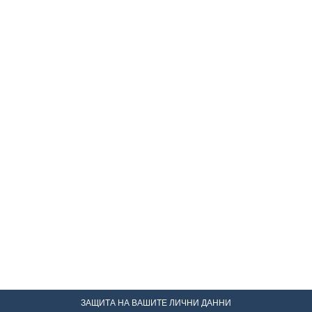
ЗАЩИТА НА ВАШИТЕ ЛИЧНИ ДАННИ