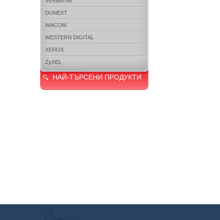
VERBATIM
DUNEXT
WACOM
WESTERN DIGITAL
XEROX
ZyXEL
НАЙ-ТЪРСЕНИ ПРОДУКТИ