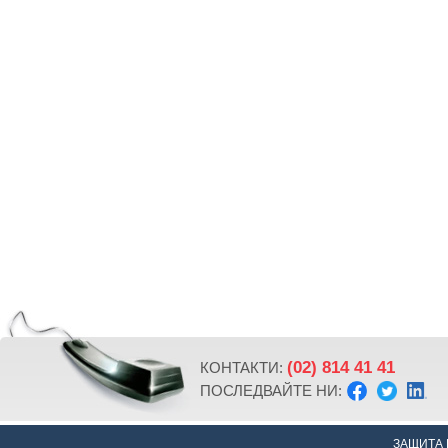
(02) 814 41 41
КОНТАКТИ:
ПОСЛЕДВАЙТЕ НИ:
ЗАЩИТА 