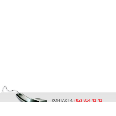
(02) 814 41 41
КОНТАКТИ:
ПОСЛЕДВАЙТЕ НИ: