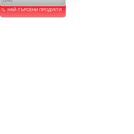
ZyXEL
НАЙ-ТЪРСЕНИ ПРОДУКТИ