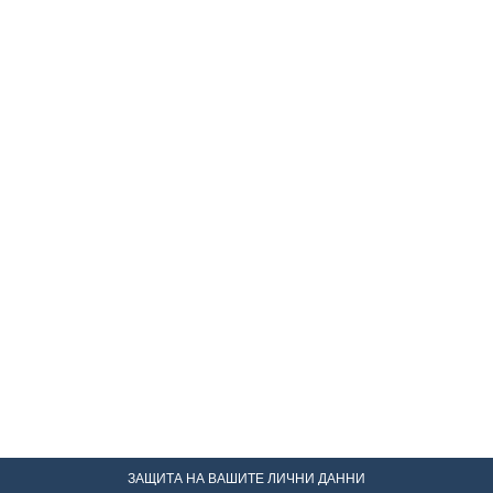
ЗАЩИТА НА ВАШИТЕ ЛИЧНИ ДАННИ