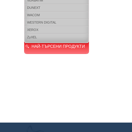
VERBATIM
DUNEXT
WACOM
WESTERN DIGITAL
XEROX
ZyXEL
НАЙ-ТЪРСЕНИ ПРОДУКТИ