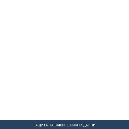
ЗАЩИТА НА ВАШИТЕ ЛИЧНИ ДАННИ