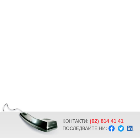
(02) 814 41 41
КОНТАКТИ:
ПОСЛЕДВАЙТЕ НИ: