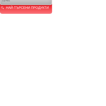
ZyXEL
НАЙ-ТЪРСЕНИ ПРОДУКТИ