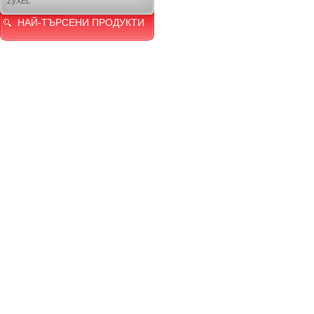
ZyXEL
НАЙ-ТЪРСЕНИ ПРОДУКТИ