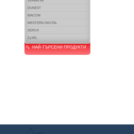
VERBATIM
DUNEXT
WACOM
WESTERN DIGITAL
XEROX
ZyXEL
НАЙ-ТЪРСЕНИ ПРОДУКТИ