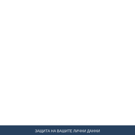
ЗАЩИТА НА ВАШИТЕ ЛИЧНИ ДАННИ