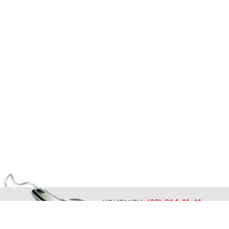
(02) 814 41 41
КОНТАКТИ:
ПОСЛЕДВАЙТЕ НИ: