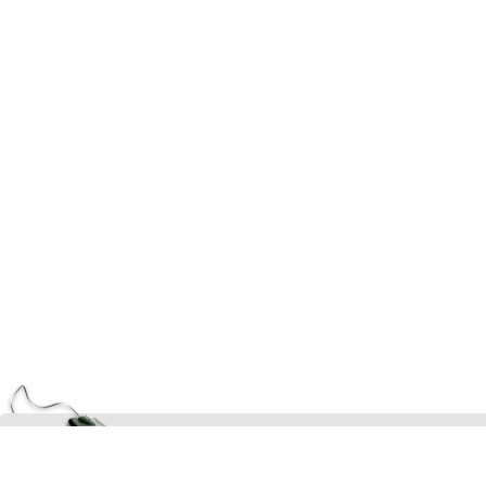
(02) 814 41 41
КОНТАКТИ:
ПОСЛЕДВАЙТЕ НИ: