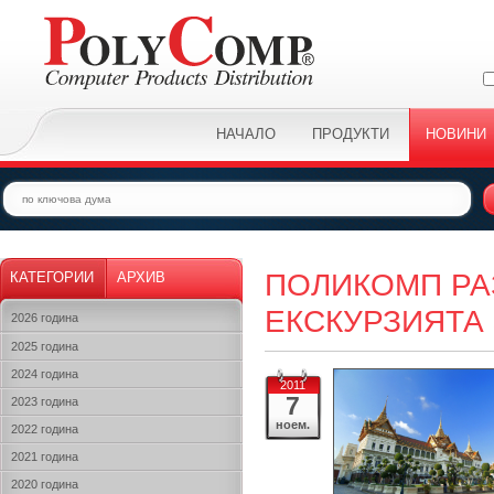
НАЧАЛО
ПРОДУКТИ
НОВИНИ
ПОЛИКОМП РА
КАТЕГОРИИ
АРХИВ
ЕКСКУРЗИЯТА
2026 година
2025 година
2024 година
2011
7
2023 година
ноем.
2022 година
2021 година
2020 година