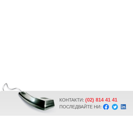
(02) 814 41 41
КОНТАКТИ:
ПОСЛЕДВАЙТЕ НИ: