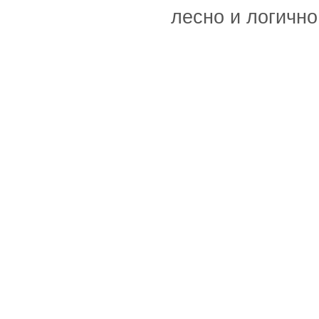
лесно и логично