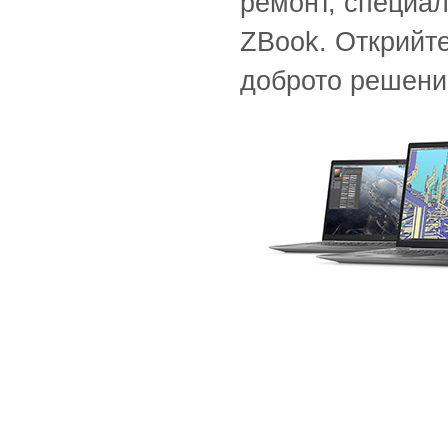
ремонт, специал
ZBook. Открийте
доброто решени