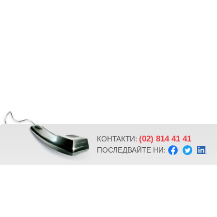
(02) 814 41 41
КОНТАКТИ:
ПОСЛЕДВАЙТЕ НИ: