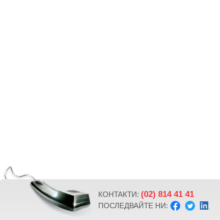
(02) 814 41 41
КОНТАКТИ:
ПОСЛЕДВАЙТЕ НИ: