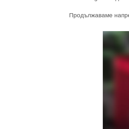
Продължаваме напр