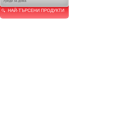
Уреди за дома
НАЙ-ТЪРСЕНИ ПРОДУКТИ