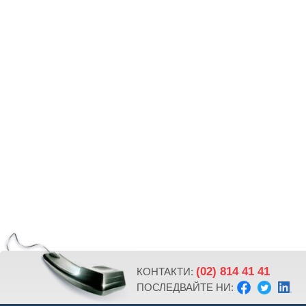
(02) 814 41 41
КОНТАКТИ:
ПОСЛЕДВАЙТЕ НИ: