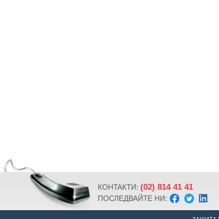
(02) 814 41 41
КОНТАКТИ:
ПОСЛЕДВАЙТЕ НИ: