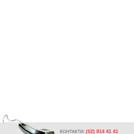
(02) 814 41 41
КОНТАКТИ: